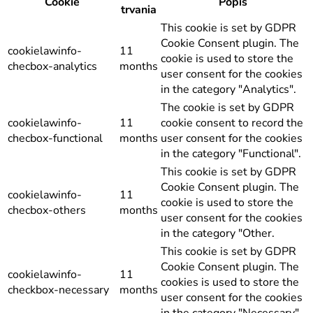
Cookie
Popis
trvania
This cookie is set by GDPR
Cookie Consent plugin. The
cookielawinfo-
11
cookie is used to store the
checbox-analytics
months
user consent for the cookies
in the category "Analytics".
The cookie is set by GDPR
cookielawinfo-
11
cookie consent to record the
checbox-functional
months
user consent for the cookies
in the category "Functional".
This cookie is set by GDPR
Cookie Consent plugin. The
cookielawinfo-
11
cookie is used to store the
checbox-others
months
user consent for the cookies
in the category "Other.
This cookie is set by GDPR
Cookie Consent plugin. The
cookielawinfo-
11
cookies is used to store the
checkbox-necessary
months
user consent for the cookies
in the category "Necessary".