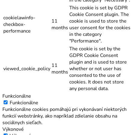
This cookie is set by GDPR
Cookie Consent plugin. The
cookielawinfo-
11
cookie is used to store the
checkbox-
months
user consent for the cookies
performance
in the category
"Performance".
The cookie is set by the
GDPR Cookie Consent
plugin and is used to store
11
viewed_cookie_policy
whether or not user has
months
consented to the use of
cookies. It does not store
any personal data.
Funkcionálne
Funkcionálne
Funkcionálne cookies pomáhajú pri vykonávaní niektorých
funkcií webstránky, ako napríklad zdielanie obsahu na
sociálnych sieťach.
Výkonové