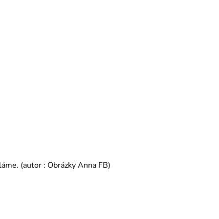
eláme. (autor : Obrázky Anna FB)