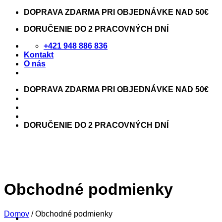
Skip
DOPRAVA ZDARMA PRI OBJEDNÁVKE NAD 50€
to
DORUČENIE DO 2 PRACOVNÝCH DNÍ
content
+421 948 886 836
Kontakt
O nás
DOPRAVA ZDARMA PRI OBJEDNÁVKE NAD 50€
DORUČENIE DO 2 PRACOVNÝCH DNÍ
Obchodné podmienky
Domov
/
Obchodné podmienky